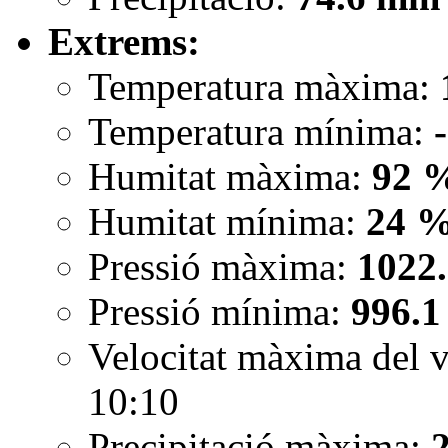
Extrems:
Temperatura màxima:
Temperatura mínima:
Humitat màxima:
92 
Humitat mínima:
24 
Pressió màxima:
1022
Pressió mínima:
996.1
Velocitat màxima del 
10:10
Precipitació màxima: