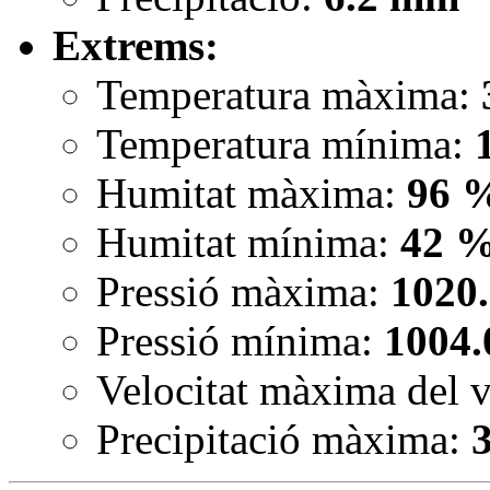
Extrems:
Temperatura màxima:
Temperatura mínima:
Humitat màxima:
96 
Humitat mínima:
42 
Pressió màxima:
1020
Pressió mínima:
1004.
Velocitat màxima del 
Precipitació màxima: