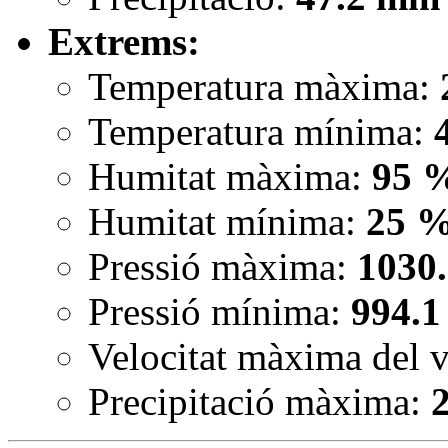
Extrems:
Temperatura màxima:
Temperatura mínima:
Humitat màxima:
95 
Humitat mínima:
25 
Pressió màxima:
1030
Pressió mínima:
994.1
Velocitat màxima del 
Precipitació màxima: