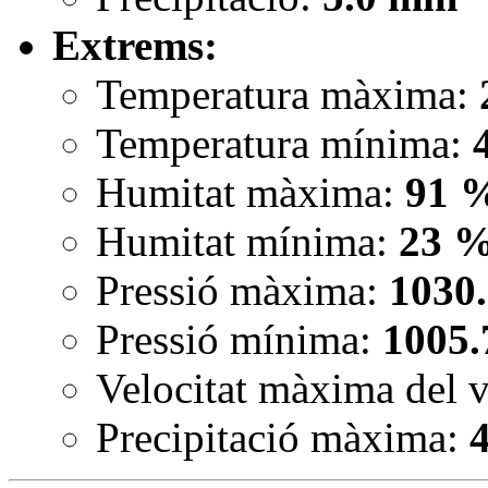
Extrems:
Temperatura màxima:
Temperatura mínima:
Humitat màxima:
91 
Humitat mínima:
23 
Pressió màxima:
1030
Pressió mínima:
1005.
Velocitat màxima del 
Precipitació màxima: