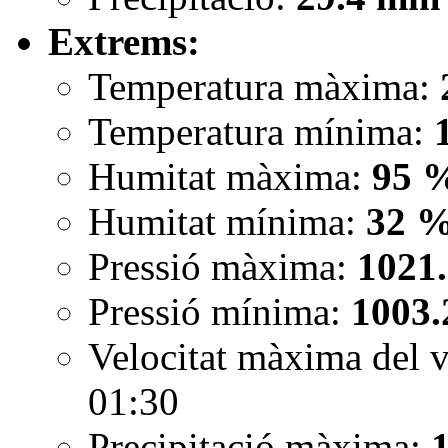
Extrems:
Temperatura màxima:
Temperatura mínima:
Humitat màxima:
95 
Humitat mínima:
32 
Pressió màxima:
1021
Pressió mínima:
1003.
Velocitat màxima del 
01:30
Precipitació màxima: